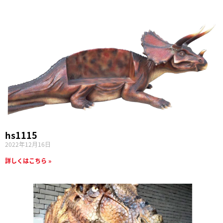
hs1115
2022年12月16日
詳しくはこちら »