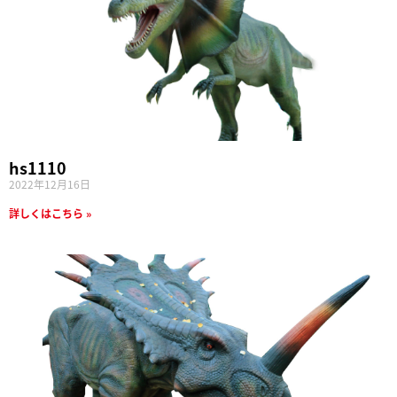
hs1110
2022年12月16日
詳しくはこちら »