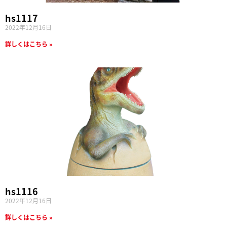
hs1117
2022年12月16日
詳しくはこちら »
hs1116
2022年12月16日
詳しくはこちら »