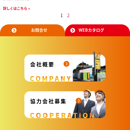
詳しくはこちら »
1
2
お問合せ
WEBカタログ
会社概要
協力会社募集