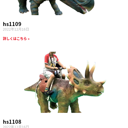
hs1109
2022年12月16日
詳しくはこちら »
hs1108
2022年12月16日