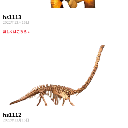
hs1113
2022年12月16日
詳しくはこちら »
hs1112
2022年12月16日