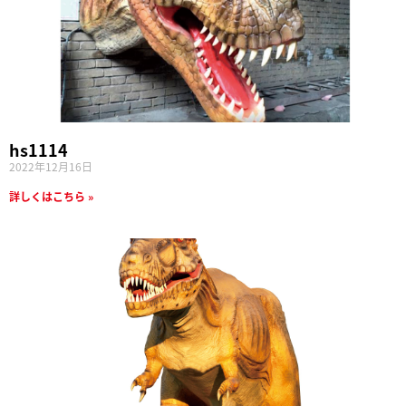
hs1114
2022年12月16日
詳しくはこちら »