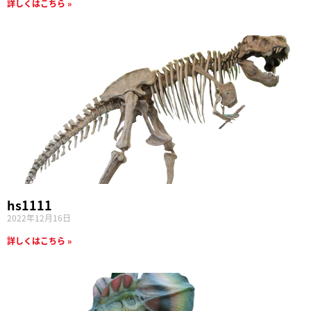
詳しくはこちら »
hs1111
2022年12月16日
詳しくはこちら »