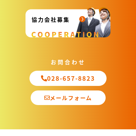
協力会社募集
お問合わせ
028-657-8823
メールフォーム