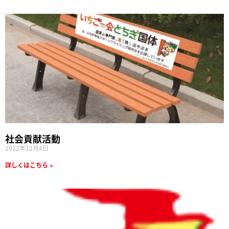
社会貢献活動
2022年12月4日
詳しくはこちら »