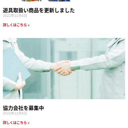
遊具取扱い商品を更新しました
2022年12月4日
詳しくはこちら »
協力会社を募集中
2022年12月4日
詳しくはこちら »