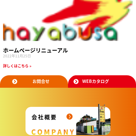
ホームページリニューアル
2022年11月25日
詳しくはこちら »
お問合せ
WEBカタログ
会社概要