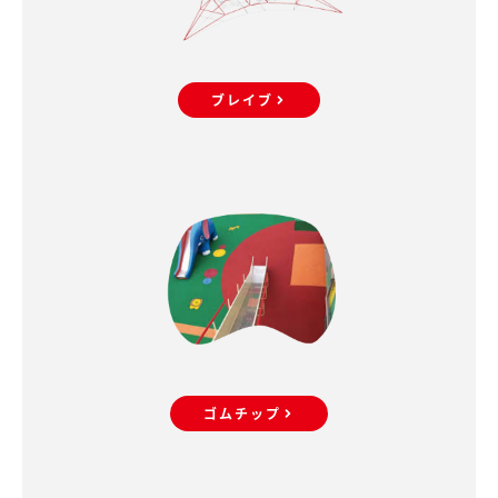
ブレイブ
ゴムチップ