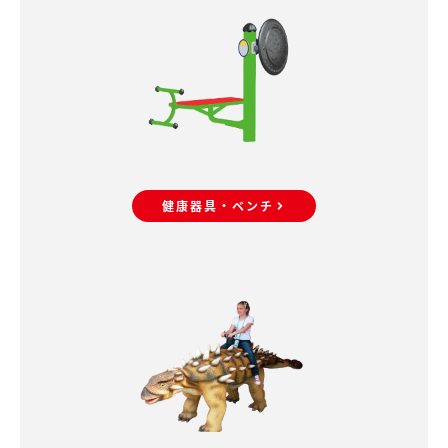
健康器具・ベンチ