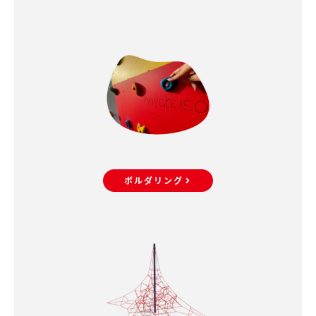
ボルダリング