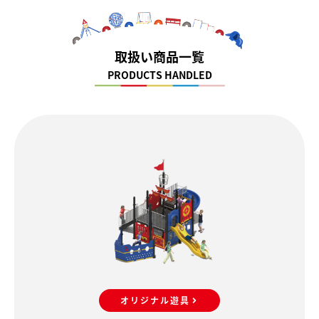
取扱い商品一覧
PRODUCTS HANDLED
オリジナル遊具