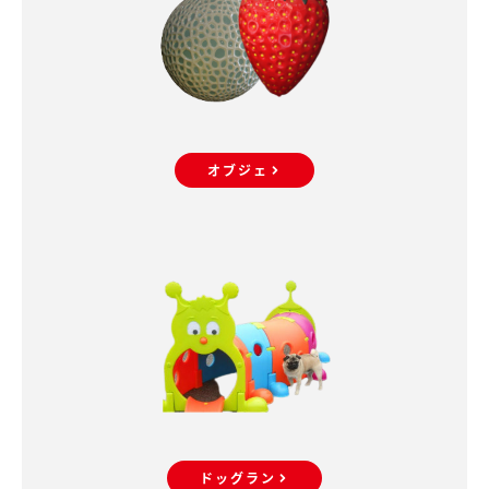
オブジェ
ドッグラン