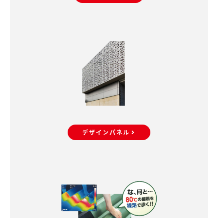
デザインパネル