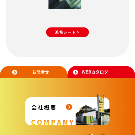
遮熱シート
お問合せ
WEBカタログ
会社概要