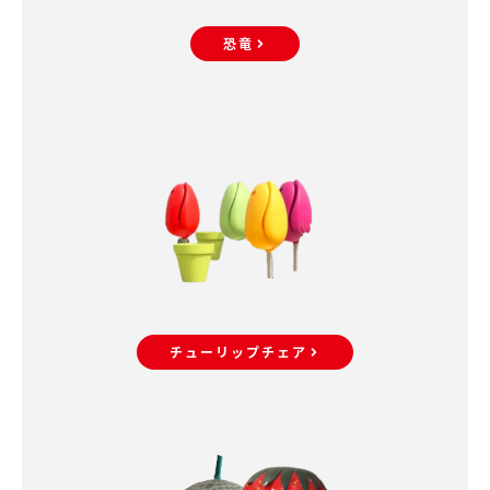
恐竜
チューリップチェア