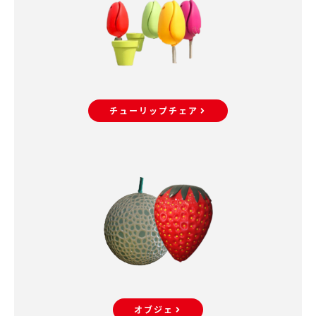
チューリップチェア
オブジェ