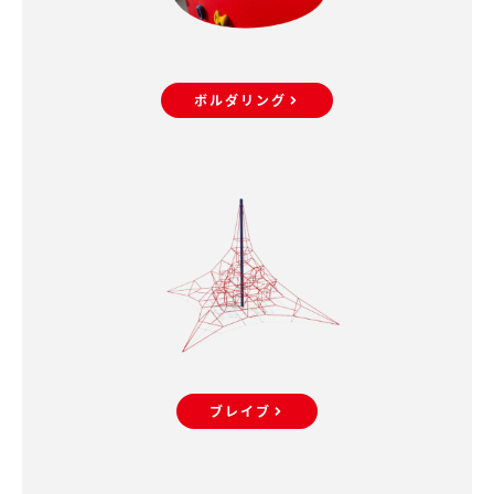
ボルダリング
ブレイブ