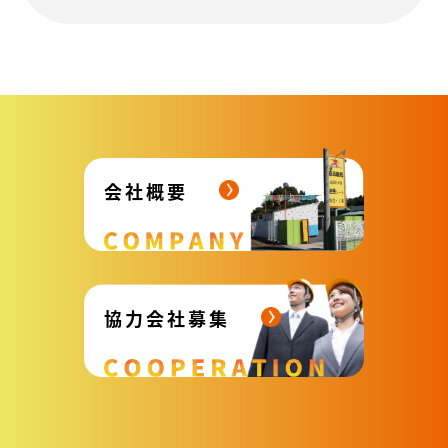
会社概要
協力会社募集