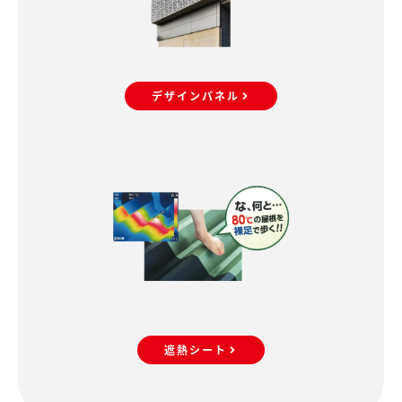
デザインパネル
遮熱シート