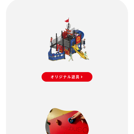
オリジナル遊具