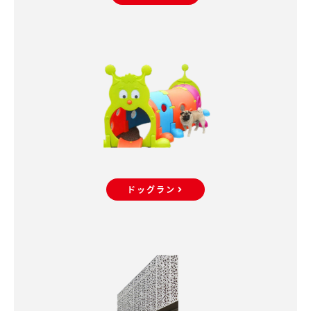
ドッグラン