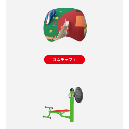
ゴムチップ