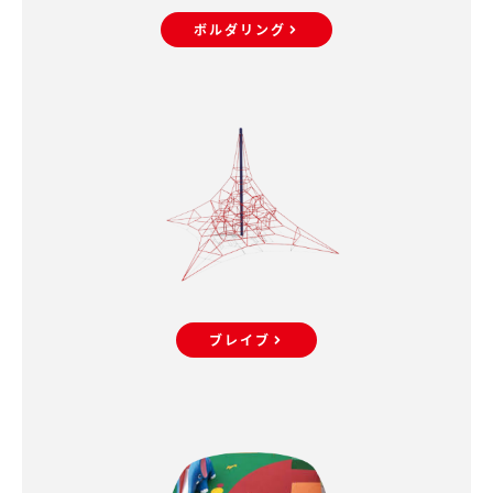
ボルダリング
ブレイブ