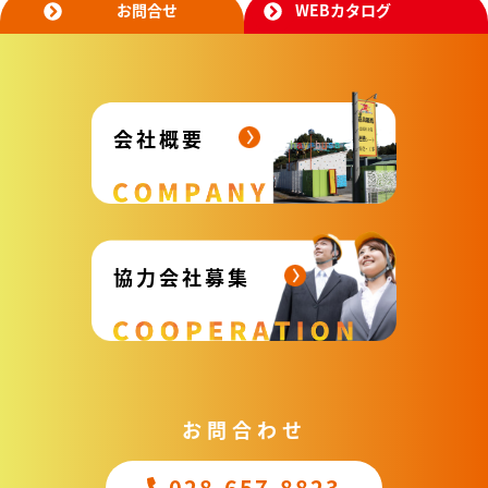
お問合せ
WEBカタログ
会社概要
協力会社募集
お問合わせ
028-657-8823