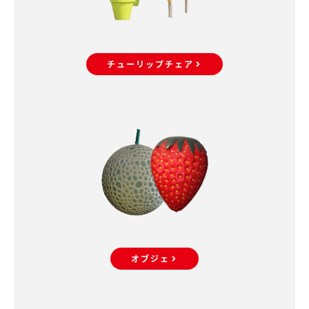
チューリップチェア
オブジェ