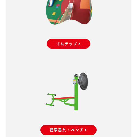
ゴムチップ
健康器具・ベンチ