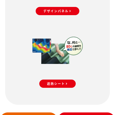
デザインパネル
遮熱シート