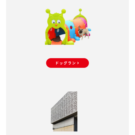
ドッグラン