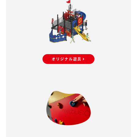
オリジナル遊具