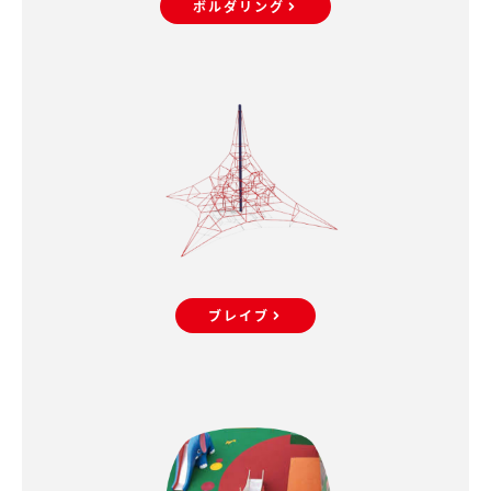
ボルダリング
ブレイブ