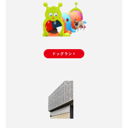
ドッグラン