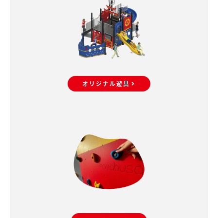
オリジナル遊具