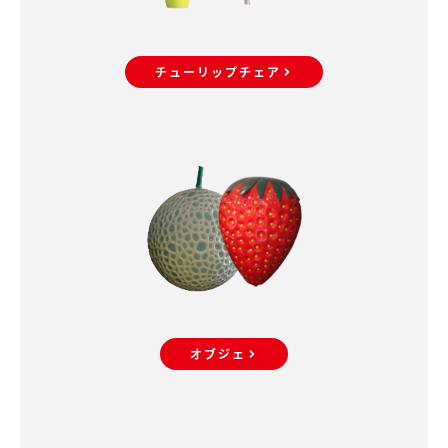
チューリップチェア
オブジェ