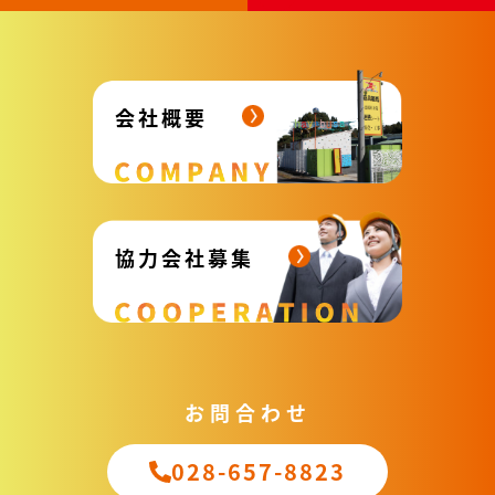
会社概要
協力会社募集
お問合わせ
028-657-8823