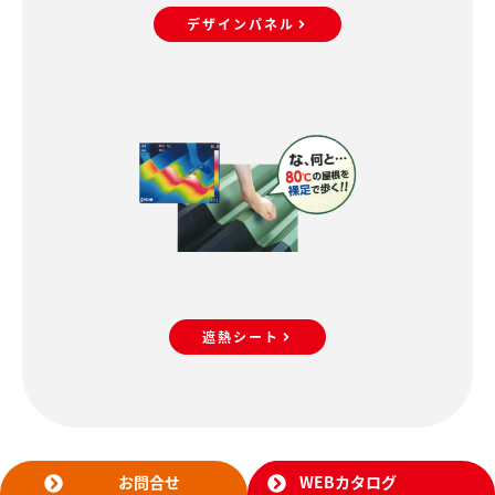
デザインパネル
遮熱シート
お問合せ
WEBカタログ