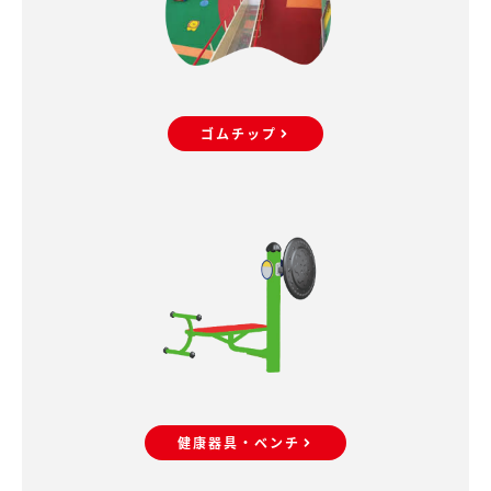
ゴムチップ
健康器具・ベンチ