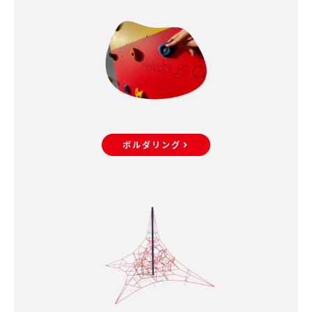
ボルダリング