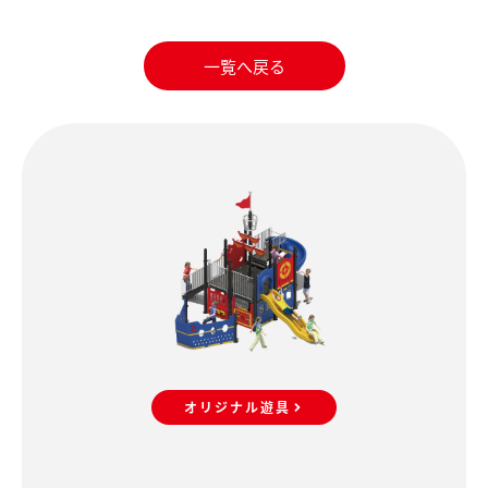
一覧へ戻る
オリジナル遊具