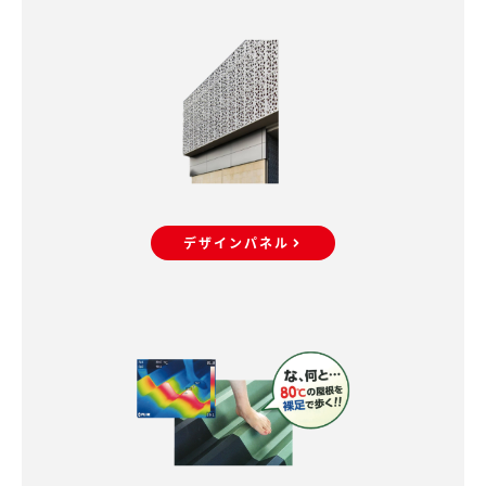
デザインパネル