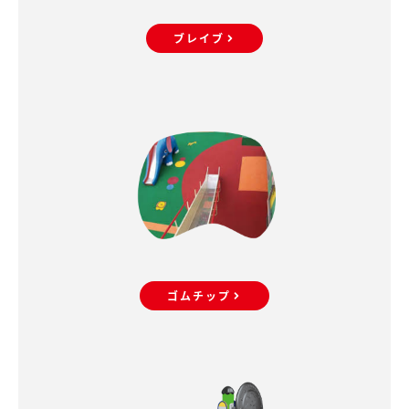
ブレイブ
ゴムチップ