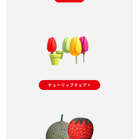
チューリップチェア