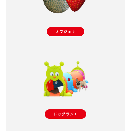
オブジェ
ドッグラン