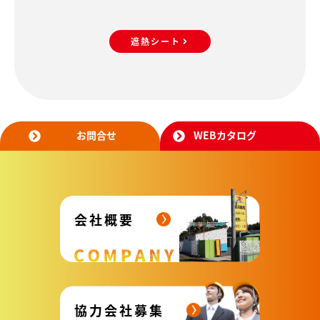
遮熱シート
お問合せ
WEBカタログ
会社概要
協力会社募集